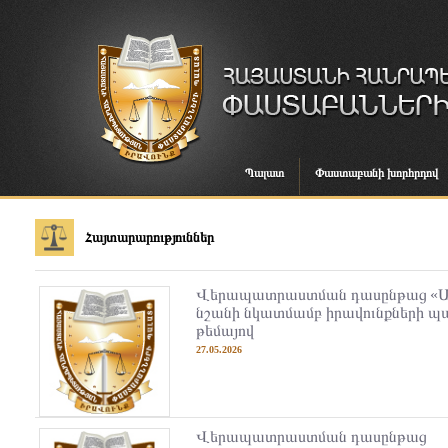
Պալատ
Փաստաբանի խորհրդով
Հայտարարություններ
Վերապատրաստման դասընթաց «Ա
նշանի նկատմամբ իրավունքների պ
թեմայով
27.05.2026
Վերապատրաստման դասընթաց