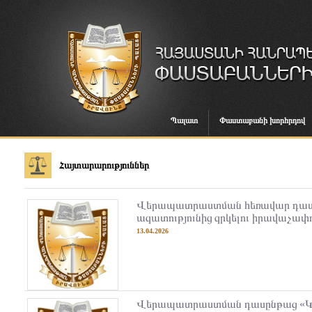
Պալատ
Փաստաբանի խորհրդով
Հայտարարություններ
Վերապատրաստման հեռավար դաս
ազատությունից զրկելու իրավաչափո
13.04.2026
Վերապատրաստման դասընթաց «Կ