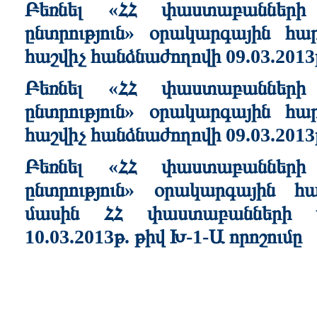
Բեռնել «ՀՀ փաստաբանների
ընտրություն» օրակարգային 
հաշվիչ հանձնաժողովի 09.03.2013
Բեռնել «ՀՀ փաստաբանների
ընտրություն» օրակարգային 
հաշվիչ հանձնաժողովի 09.03.2013
Բեռնել «ՀՀ փաստաբանների
ընտրություն» օրակարգային հա
մասին ՀՀ փաստաբանների պ
10.03.2013թ. թիվ Խ-1-Ա որոշումը