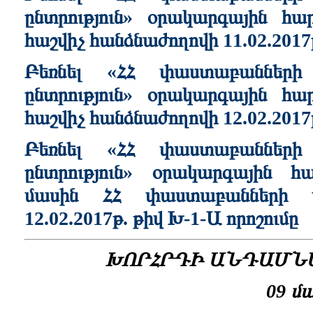
ընտրություն» օրակարգային 
հաշվիչ հանձնաժողովի 11.02.2017
Բեռնել «ՀՀ փաստաբանների
ընտրություն» օրակարգային 
հաշվիչ հանձնաժողովի 12.02.2017
Բեռնել «ՀՀ փաստաբանների
ընտրություն» օրակարգային հա
մասին ՀՀ փաստաբանների պ
12.02.2017թ. թիվ Խ-1-Ա որոշումը
ԽՈՐՀՐԴԻ ԱՆԴԱՄՆԵ
09 մ