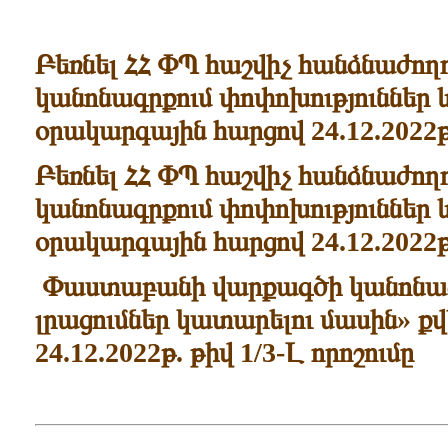
Բեռնել ՀՀ ՓՊ հաշվիչ հանձնաժո
կանոնագրքում փոփոխություններ 
օրակարգային հարցով 24.12.2022թ
Բեռնել ՀՀ ՓՊ հաշվիչ հանձնաժո
կանոնագրքում փոփոխություններ 
օրակարգային հարցով 24.12.2022թ
Փաստաբանի վարքագծի կանոնագր
լրացումներ կատարելու մասին» քվ
24.12.2022թ. թիվ 1/3-Լ որոշումը