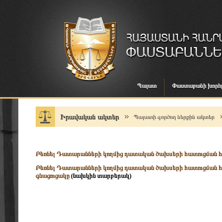
Պալատ
Փաստաբանի խորհ
Իրավական ակտեր
Պալատի գործող ներքին ակտեր
Բեռնել Դատարանների կողմից դատական ծախսերի հատուցման հ
Բեռնել Դատարանների կողմից դատական ծախսերի հատուցման հ
գնացուցակը
(նախկին տարբերակ)