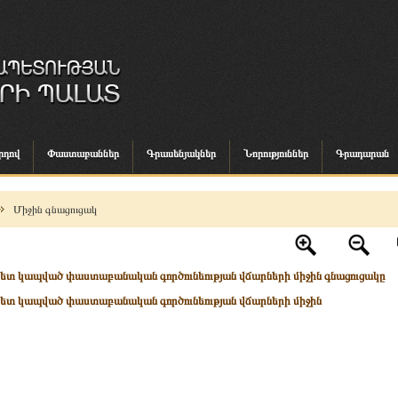
րդով
Փաստաբաններ
Գրասենյակներ
Նորություններ
Գրադարան
Միջին գնացուցակ
ետ կապված փաստաբանական գործունեության վճարների միջին գնացուցակը
ետ կապված փաստաբանական գործունեության վճարների միջին