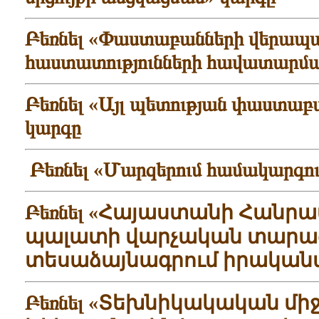
Բեռնել «Փաստաբանների վերապ
հաստատությունների հավատարմ
Բեռնել «Այլ պետության փաստա
կարգը
Բեռնել «Մարզերում համակարգու
Բեռնել «
Հայաստանի Հանրա
պալատի վարչական տարած
տեսաձայնագրում իրականա
Բեռնել «
Տեխնիկակական միջո