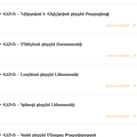
– Նիկոլովան և Վելիչկովան ընդդեմ Բուլղարիայի
կարդալ ավելին
Ռ – Մենեշևան ընդդեմ Ռուսաստանի
կարդալ ավելին
ԻՌ – Լադենտն ընդդեմ Լեհաստանի
կարդալ ավելին
Ռ – Կրեուզն ընդդեմ Լեհաստանի
կարդալ ավելին
 – Կանն ընդդեմ Միացյալ Թագավորության