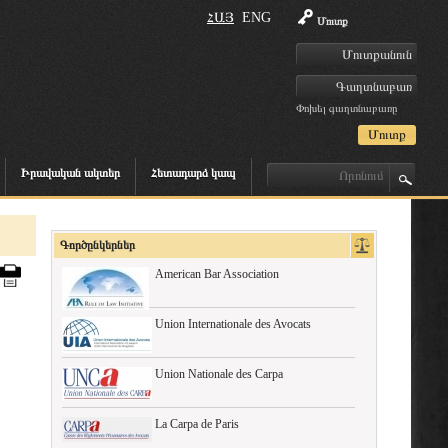
ՀԱՅ
ENG
Մուտք
Փոխել գաղտնաբառը
Իրավական ակտեր
Հետադարձ կապ
Գործընկերներ
American Bar Association
Union Internationale des Avocats
Union Nationale des Carpa
La Carpa de Paris