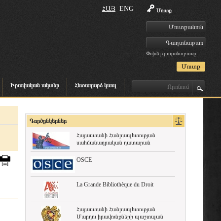
ՀԱՅ
ENG
Մուտք
Փոխել գաղտնաբառը
Իրավական ակտեր
Հետադարձ կապ
Գործընկերներ
Հայաստանի Հանրապետության
սահմանադրական դատարան
OSCE
La Grande Bibliothèque du Droit
Հայաստանի Հանրապետության
Մարդու իրավունքների պաշտպան