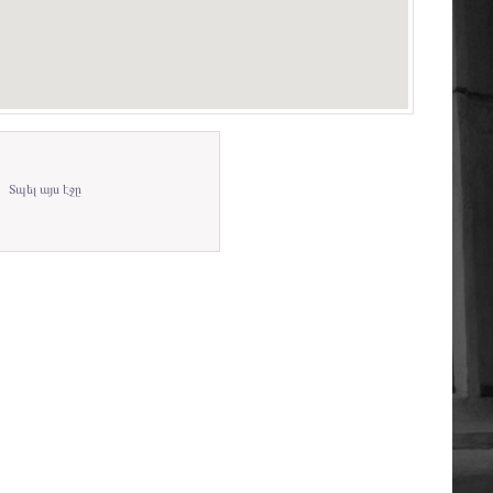
Տպել այս էջը