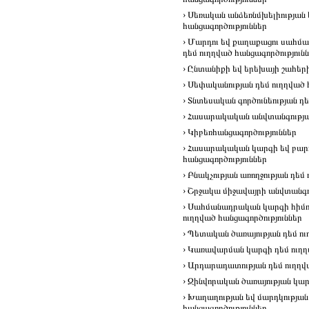
› Սեռական անձեռնմխելիության
հանցագործություններ
› Մարդու եվ քաղաքացու սահմա
դեմ ուղղված հանցագործություն
› Ընտանիքի եվ երեխայի շահերի
› Սեփականության դեմ ուղղված 
› Տնտեսական գործունեության դե
› Հասարակական անվտանգության
› Կիբեռհանցագործություններ
› Հասարակական կարգի եվ բարո
հանցագործություններ
› Բնակչության առողջության դեմ
› Շրջակա միջավայրի անվտանգու
› Սահմանադրական կարգի հիմու
ուղղված հանցագործություններ
› Պետական ծառայության դեմ ու
› Կառավարման կարգի դեմ ուղղ
› Արդարադատության դեմ ուղղվ
› Զինվորական ծառայության կար
› Խաղաղության եվ մարդկության
հանցագործություններ