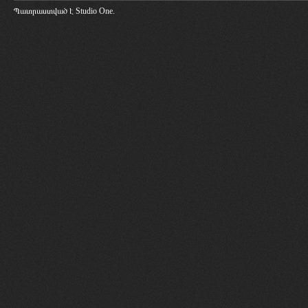
Պատրաստված է
Studio One.