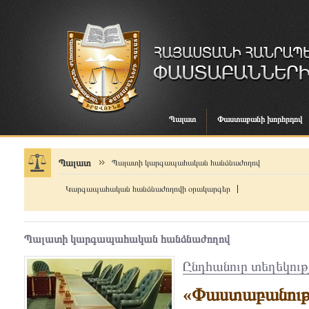
Պալատ
Փաստաբանի խորհրդով
Պալատ
Պալատի կարգապահական հանձնաժողով
Կարգապահական հանձնաժողովի օրակարգեր
Պալատի կարգապահական հանձնաժողով
Ընդհանուր տեղեկութ
«Փաստաբանութ