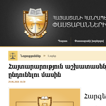
Պալատ
Փաստաբանի խորհրդով
Նորություններ
Լուրեր
Հայտարարություն աշխատասենյ
ընդունելու մասին
29.06.2026 16:50
Հարգե