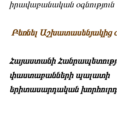
իրավաբանական օգնություն
Բեռնել Աշխատասենյակից օ
Հայաստանի Հանրապետությ
փաստաբանների պալատի
երիտասարդական խորհուրդ