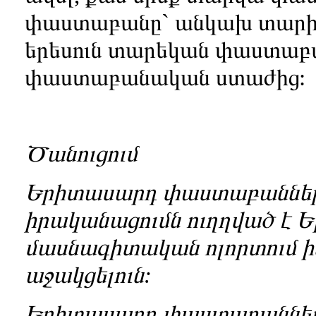
փաստաբանը` անկախ տարիքից
երեսուն տարեկան փաստաբ
փաստաբանական ստաժից:
Ծանուցում
Երիտասարդ փաստաբաններ
իրականացումն ուղղված է
մասնագիտական ոլորտում ի
աջակցելուն:
Երիտասարդ փաստաբաններ